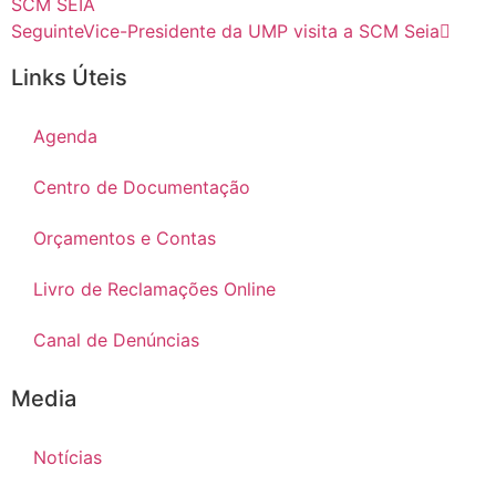
SCM SEIA
Seguinte
Vice-Presidente da UMP visita a SCM Seia
Links Úteis
Agenda
Centro de Documentação
Orçamentos e Contas
Livro de Reclamações Online
Canal de Denúncias
Media
Notícias