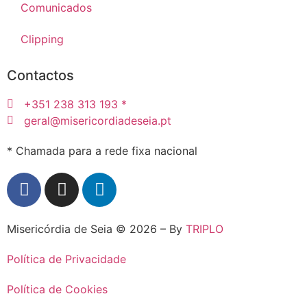
Comunicados
Clipping
Contactos
+351 238 313 193 *
geral@misericordiadeseia.pt
* Chamada para a rede fixa nacional
Misericórdia de Seia © 2026 – By
TRIPLO
Política de Privacidade
Política de Cookies