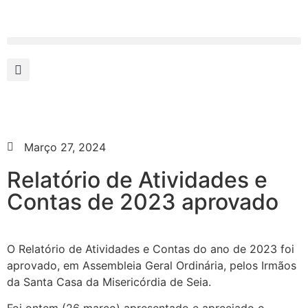
Março 27, 2024
Relatório de Atividades e
Contas de 2023 aprovado
O Relatório de Atividades e Contas do ano de 2023 foi
aprovado, em Assembleia Geral Ordinária, pelos Irmãos
da Santa Casa da Misericórdia de Seia.