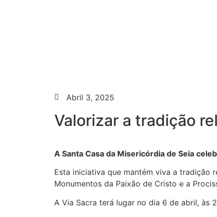
Abril 3, 2025
Valorizar a tradição r
A Santa Casa da Misericórdia de Seia celeb
Esta iniciativa que mantém viva a tradição
Monumentos da Paixão de Cristo e a Procis
A Via Sacra terá lugar no dia 6 de abril, às